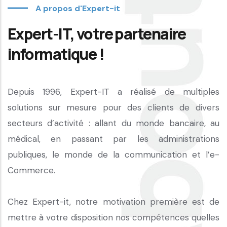
A propos d'Expert-it
Expert-IT, votre partenaire
informatique !
Depuis 1996, Expert-IT a réalisé de multiples
solutions sur mesure pour des clients de divers
secteurs d’activité :
allant du monde bancaire, au
médical, en passant par les administrations
publiques, le monde de la communication et l’e-
Commerce.
Chez Expert-it, notre motivation première est de
mettre à votre disposition nos compétences quelles