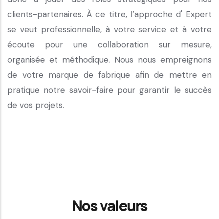
clients-partenaires.
À ce titre, l’approche d' Expert
se veut professionnelle, à votre service et à votre
écoute pour une collaboration sur mesure,
organisée et méthodique.
Nous nous empreignons
de votre marque de fabrique afin de mettre en
pratique notre savoir-faire pour garantir le succès
de vos projets.
Nos valeurs