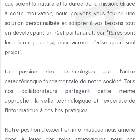
que soient la nature et la durée de la mission.
Grâce
à cette motivation, nous pouvons vous fournir une
solution personnalisée et adapter à vos besoins tout
en développant un réel partenariat, car "Rares sont
les clients pour qui, nous auront réalisé qu’un seul
projet".
La passion des technologies est l’autre
caractéristique fondamentale de notre société.
Tous
nos collaborateurs partagent cette même
approche :
la veille technologique et l’expertise de
l’informatique à des fins pratiques.
Notre position d’expert en informatique nous amène
donc à jouer des rôles stratégiques pour nos