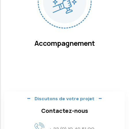
Accompagnement
Discutons de votre projet
Contactez-nous