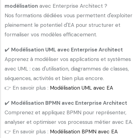
modélisation
avec Enterprise Architect ?
Nos formations dédiées vous permettent d'exploiter
pleinement le potentiel d'EA pour structurer et
formaliser vos modèles efficacement.
✔️
Modélisation UML avec Enterprise Architect
Apprenez à modéliser vos applications et systèmes
avec UML : cas d'utilisation, diagrammes de classes,
séquences, activités et bien plus encore.
👉 En savoir plus :
Modélisation UML avec EA
✔️
Modélisation BPMN avec Enterprise Architect
Comprenez et appliquez BPMN pour représenter,
analyser et optimiser vos processus métier avec EA.
👉 En savoir plus :
Modélisation BPMN avec EA