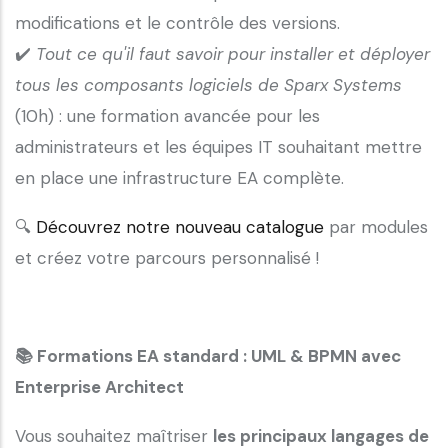
modifications et le contrôle des versions.
✔️
Tout ce qu'il faut savoir pour installer et déployer
tous les composants logiciels de Sparx Systems
(10h) : une formation avancée pour les
administrateurs et les équipes IT souhaitant mettre
en place une infrastructure EA complète.
🔍
Découvrez notre nouveau catalogue
par modules
et créez votre parcours personnalisé !
📚 Formations EA standard : UML & BPMN avec
Enterprise Architect
Vous souhaitez maîtriser
les principaux langages de