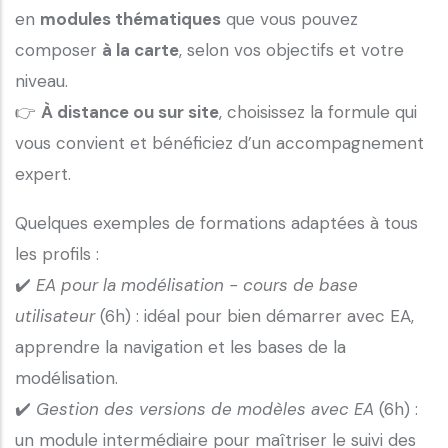
en
modules thématiques
que vous pouvez
composer
à la carte
, selon vos objectifs et votre
niveau.
👉
À distance ou sur site
, choisissez la formule qui
vous convient et bénéficiez d’un accompagnement
expert.
Quelques exemples de formations adaptées à tous
les profils :
✔️
EA pour la modélisation - cours de base
utilisateur
(6h) : idéal pour bien démarrer avec EA,
apprendre la navigation et les bases de la
modélisation.
✔️
Gestion des versions de modèles avec EA
(6h) :
un module intermédiaire pour maîtriser le suivi des