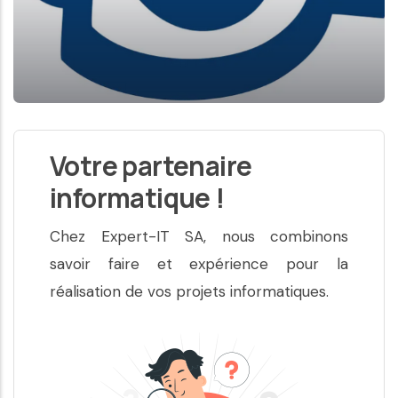
Votre partenaire
informatique !
Chez Expert-IT SA, nous combinons
savoir faire et expérience pour la
réalisation de vos projets informatiques.