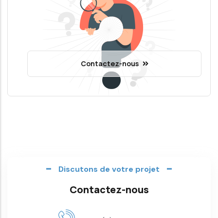
Contactez-nous
Discutons de votre projet
Contactez-nous