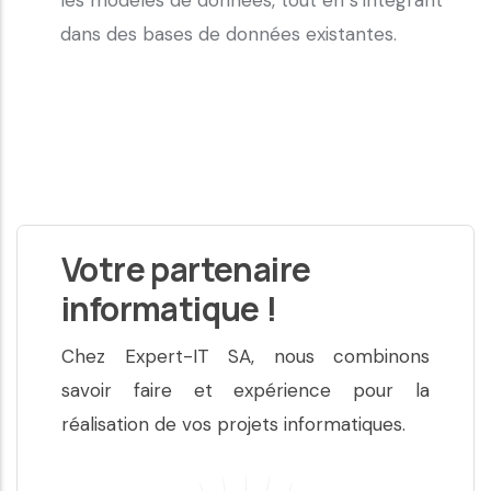
dans des bases de données existantes.
Votre partenaire
informatique !
Chez Expert-IT SA, nous combinons
savoir faire et expérience pour la
réalisation de vos projets informatiques.