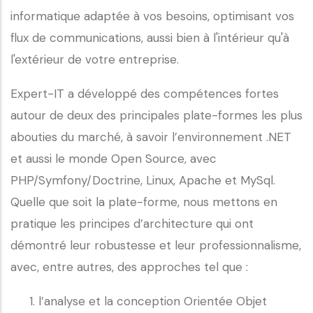
informatique adaptée à vos besoins, optimisant vos
flux de communications, aussi bien à l'intérieur qu'à
l'extérieur de votre entreprise.
Expert-IT a développé des compétences fortes
autour de deux des principales plate-formes les plus
abouties du marché, à savoir l’environnement .NET
et aussi le monde Open Source, avec
PHP/Symfony/Doctrine, Linux, Apache et MySql.
Quelle que soit la plate-forme, nous mettons en
pratique les principes d’architecture qui ont
démontré leur robustesse et leur professionnalisme,
avec, entre autres, des approches tel que :
l’analyse et la conception Orientée Objet