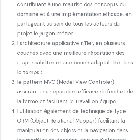
contribuant à une maitrise des concepts du
domaine et à une implémentation efficace, en
partageant au sein de tous les acteurs du
projet le jargon métier ;
l’architecture applicative nTier, en plusieurs
couches avec une meilleure répartition des
responsabilités et une bonne adaptabilité dans
le temps ;
le pattern MVC (Model View Controler)
assurant une séparation efficace du fond et de
la forme et facilitant le travail en équipe ;
l’utilisation également de technique de type
ORM (Object Relational Mapper) facilitant la
manipulation des objets et la navigation dans
les modèles de données, tout en s’intégrant