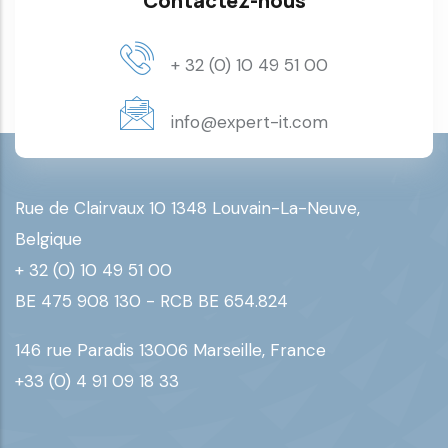
Contactez-nous
+ 32 (0) 10 49 51 00
info@expert-it.com
Rue de Clairvaux 10 1348 Louvain-La-Neuve,
Belgique
+ 32 (0) 10 49 51 00
BE 475 908 130 - RCB BE 654.824
146 rue Paradis 13006 Marseille, France
+33 (0) 4 91 09 18 33