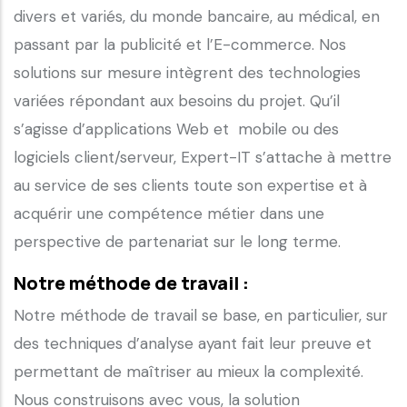
divers et variés, du monde bancaire, au médical, en
passant par la publicité et l’E-commerce. Nos
solutions sur mesure intègrent des technologies
variées répondant aux besoins du projet. Qu’il
s’agisse d’applications Web et mobile ou des
logiciels client/serveur, Expert-IT s’attache à mettre
au service de ses clients toute son expertise et à
acquérir une compétence métier dans une
perspective de partenariat sur le long terme.
Notre méthode de travail :
Notre méthode de travail se base, en particulier, sur
des techniques d’analyse ayant fait leur preuve et
permettant de maîtriser au mieux la complexité.
Nous construisons avec vous, la solution