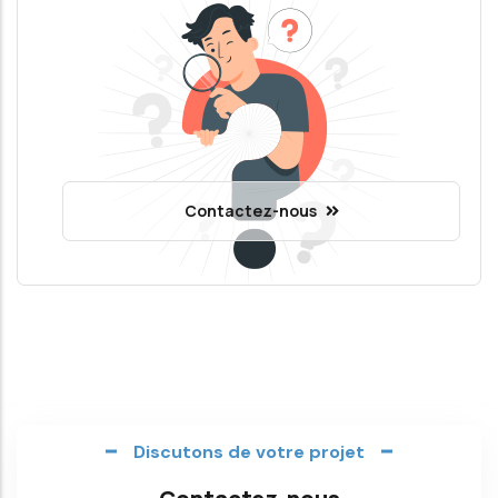
Contactez-nous
Discutons de votre projet