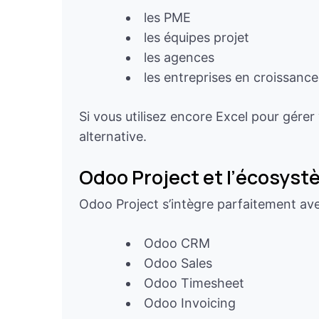
les PME
les équipes projet
les agences
les entreprises en croissance
Si vous utilisez encore Excel pour gérer
alternative.
Odoo Project et l’écosys
Odoo Project s’intègre parfaitement ave
Odoo CRM
Odoo Sales
Odoo Timesheet
Odoo Invoicing