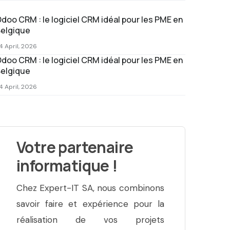
doo CRM : le logiciel CRM idéal pour les PME en
elgique
4 April, 2026
doo CRM : le logiciel CRM idéal pour les PME en
elgique
4 April, 2026
Votre partenaire
informatique !
Chez Expert-IT SA, nous combinons
savoir faire et expérience pour la
réalisation de vos projets