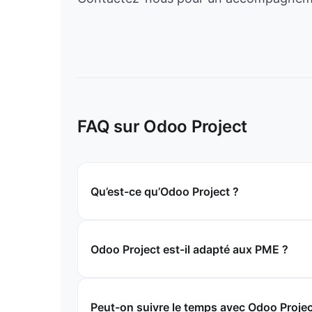
FAQ sur Odoo Project
Qu’est-ce qu’Odoo Project ?
Odoo Project est-il adapté aux PME ?
Peut-on suivre le temps avec Odoo Projec