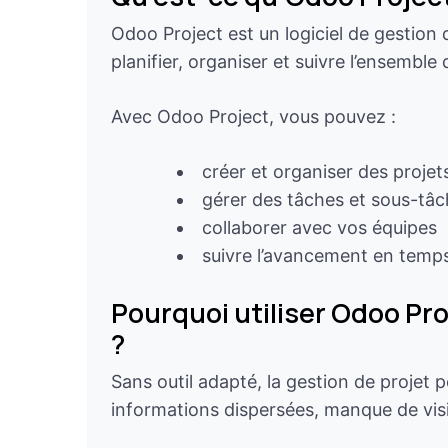
Odoo Project est un logiciel de gestion d
planifier, organiser et suivre l’ensemble
Avec Odoo Project, vous pouvez :
créer et organiser des projet
gérer des tâches et sous-tâ
collaborer avec vos équipes
suivre l’avancement en temps
Pourquoi utiliser Odoo Pro
?
Sans outil adapté, la gestion de projet
informations dispersées, manque de visib