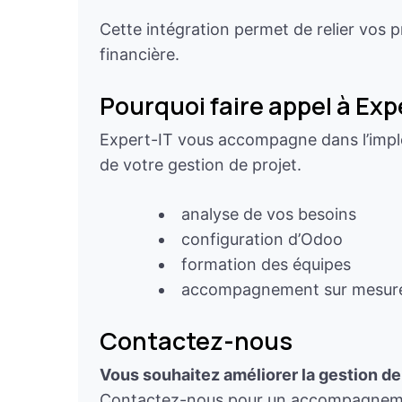
Cette intégration permet de relier vos p
financière.
Pourquoi faire appel à Exp
Expert-IT vous accompagne dans l’implé
de votre gestion de projet.
analyse de vos besoins
configuration d’Odoo
formation des équipes
accompagnement sur mesur
Contactez-nous
Vous souhaitez améliorer la gestion de
Contactez-nous pour un accompagneme