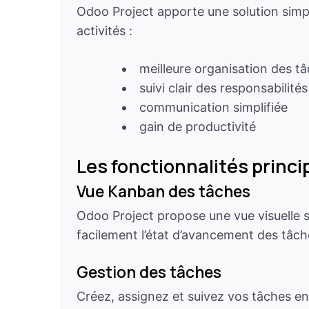
Odoo Project apporte une solution simpl
activités :
meilleure organisation des t
suivi clair des responsabilités
communication simplifiée
gain de productivité
Les fonctionnalités princi
Vue Kanban des tâches
Odoo Project propose une vue visuelle 
facilement l’état d’avancement des tâch
Gestion des tâches
Créez, assignez et suivez vos tâches en