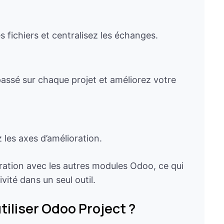
fichiers et centralisez les échanges.
assé sur chaque projet et améliorez votre
 les axes d’amélioration.
ration avec les autres modules Odoo, ce qui
vité dans un seul outil.
tiliser Odoo Project ?