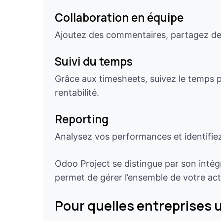
Collaboration en équipe
Ajoutez des commentaires, partagez des 
Suivi du temps
Grâce aux timesheets, suivez le temps p
rentabilité.
Reporting
Analysez vos performances et identifiez
Odoo Project se distingue par son intég
permet de gérer l’ensemble de votre acti
Pour quelles entreprises u