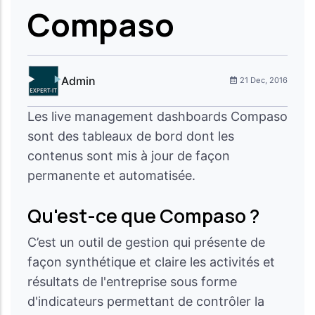
Compaso
Admin
21 Dec, 2016
Les live management dashboards Compaso
sont des tableaux de bord dont les
contenus sont mis à jour de façon
permanente et automatisée.
Qu'est-ce que Compaso ?
C’est un outil de gestion qui présente de
façon synthétique et claire les activités et
résultats de l'entreprise sous forme
d'indicateurs permettant de contrôler la