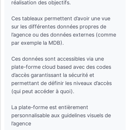
réalisation des objectifs.
Ces tableaux permettent d’avoir une vue
sur les différentes données propres de
l’agence ou des données externes (comme
par exemple la MDB).
Ces données sont accessibles via une
plate-forme cloud based avec des codes
d’accès garantissant la sécurité et
permettant de définir les niveaux d’accès
(qui peut accéder à quoi).
La plate-forme est entièrement
personnalisable aux guidelines visuels de
l’agence