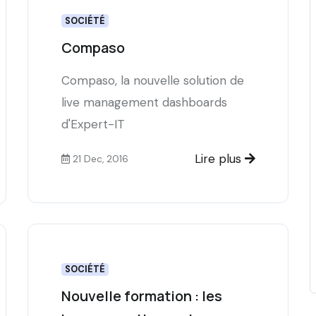
SOCIÉTÉ
Compaso
Compaso, la nouvelle solution de
live management dashboards
d'Expert-IT
Lire plus
21 Dec, 2016
SOCIÉTÉ
Nouvelle formation : les