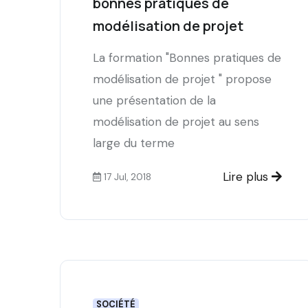
bonnes pratiques de
modélisation de projet
La formation "Bonnes pratiques de
modélisation de projet " propose
une présentation de la
modélisation de projet au sens
large du terme
Lire plus
17 Jul, 2018
SOCIÉTÉ