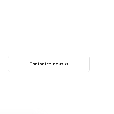
Contactez-nous