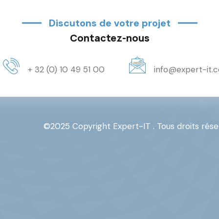
Discutons de votre projet
Contactez-nous
+ 32 (0) 10 49 51 00
info@expert-it.
©2025 Copyright Expert-IT . Tous droits rése