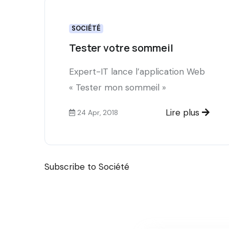
SOCIÉTÉ
Tester votre sommeil
Expert-IT lance l’application Web
« Tester mon sommeil »
Lire plus
24 Apr, 2018
Subscribe to Société