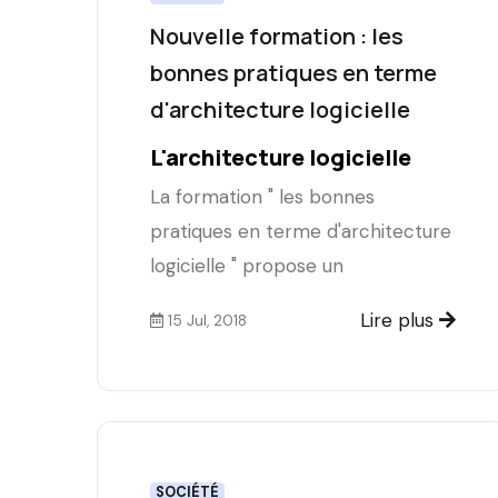
Nouvelle formation : les
bonnes pratiques en terme
d'architecture logicielle
L'architecture logicielle
La formation " les bonnes
pratiques en terme d'architecture
logicielle " propose un
Lire plus
15 Jul, 2018
SOCIÉTÉ