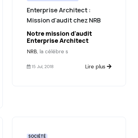
Enterprise Architect :
Mission d'audit chez NRB
Notre mission d'audit
Enterprise Architect
NRB
, la célébre s
Lire plus
15 Jul, 2018
SOCIÉTÉ