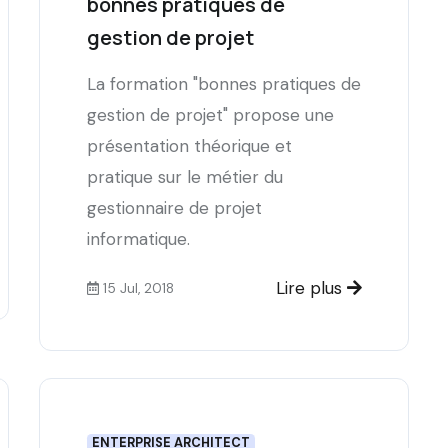
bonnes pratiques de
gestion de projet
La formation "bonnes pratiques de
gestion de projet" propose une
présentation théorique et
pratique sur le métier du
gestionnaire de projet
informatique.
Lire plus
15 Jul, 2018
ENTERPRISE ARCHITECT