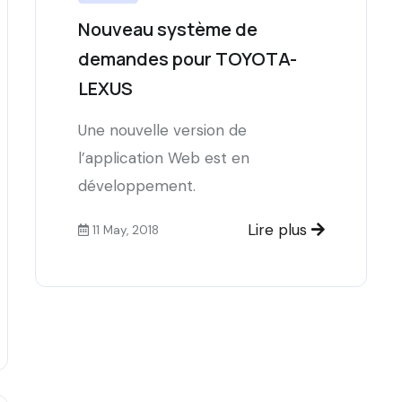
Nouveau système de
demandes pour TOYOTA-
LEXUS
Une nouvelle version de
l’application Web est en
développement.
Lire plus
11 May, 2018