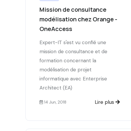
Mission de consultance
modélisation chez Orange -
OneAccess
Expert-IT s'est vu confié une
mission de consultance et de
formation concernant la
modélisation de projet
informatique avec Enterprise
Architect (EA)
Lire plus
14 Jun, 2018