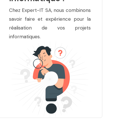
Chez Expert-IT SA, nous combinons
savoir faire et expérience pour la
réalisation de vos projets
informatiques.