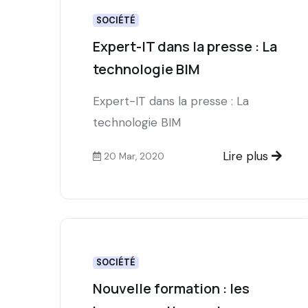
SOCIÉTÉ
Expert-IT dans la presse : La
technologie BIM
Expert-IT dans la presse : La
technologie BIM
Lire plus
20 Mar, 2020
SOCIÉTÉ
Nouvelle formation : les