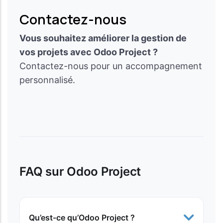
Contactez-nous
Vous souhaitez améliorer la gestion de
vos projets avec Odoo Project ?
Contactez-nous pour un accompagnement
personnalisé.
FAQ sur Odoo Project
Qu’est-ce qu’Odoo Project ?