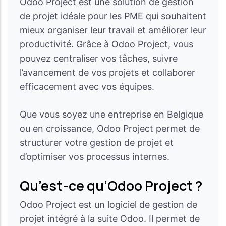
Odoo Project est une solution de gestion
de projet idéale pour les PME qui souhaitent
mieux organiser leur travail et améliorer leur
productivité. Grâce à Odoo Project, vous
pouvez centraliser vos tâches, suivre
l’avancement de vos projets et collaborer
efficacement avec vos équipes.
Que vous soyez une entreprise en Belgique
ou en croissance, Odoo Project permet de
structurer votre gestion de projet et
d’optimiser vos processus internes.
Qu’est-ce qu’Odoo Project ?
Odoo Project est un logiciel de gestion de
projet intégré à la suite Odoo. Il permet de