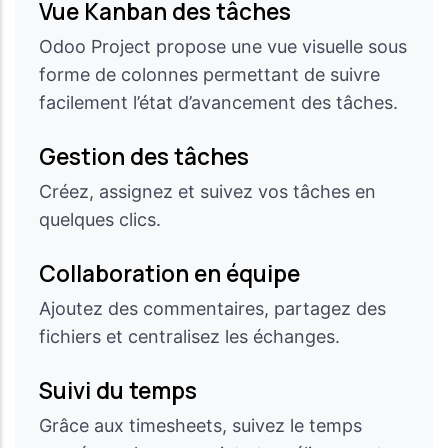
Vue Kanban des tâches
Odoo Project propose une vue visuelle sous
forme de colonnes permettant de suivre
facilement l’état d’avancement des tâches.
Gestion des tâches
Créez, assignez et suivez vos tâches en
quelques clics.
Collaboration en équipe
Ajoutez des commentaires, partagez des
fichiers et centralisez les échanges.
Suivi du temps
Grâce aux timesheets, suivez le temps