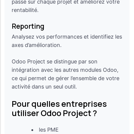
passé sur chaque projet et améliorez votre
rentabilité.
Reporting
Analysez vos performances et identifiez les
axes d’amélioration.
Odoo Project se distingue par son
intégration avec les autres modules Odoo,
ce qui permet de gérer l’ensemble de votre
activité dans un seul outil.
Pour quelles entreprises
utiliser Odoo Project ?
les PME