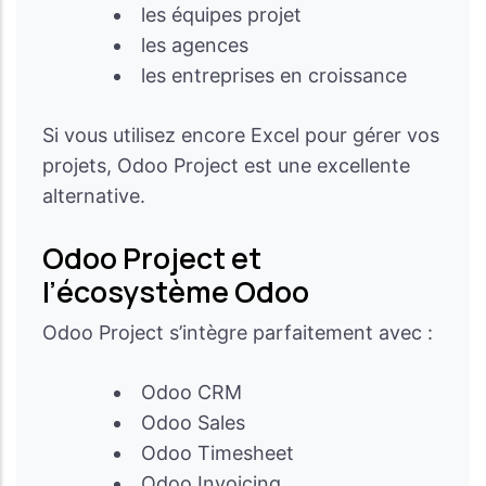
les équipes projet
les agences
les entreprises en croissance
Si vous utilisez encore Excel pour gérer vos
projets, Odoo Project est une excellente
alternative.
Odoo Project et
l’écosystème Odoo
Odoo Project s’intègre parfaitement avec :
Odoo CRM
Odoo Sales
Odoo Timesheet
Odoo Invoicing