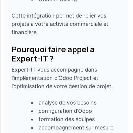
Cette intégration permet de relier vos
projets à votre activité commerciale et
financière.
Pourquoi faire appel à
Expert-IT ?
Expert-IT vous accompagne dans
l’implémentation d’Odoo Project et
l’optimisation de votre gestion de projet.
analyse de vos besoins
configuration d’Odoo
formation des équipes
accompagnement sur mesure