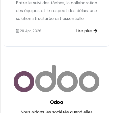
Entre le suivi des tâches, la collaboration
des équipes et le respect des délais, une
solution structurée est essentielle.
Lire plus
29 Apr, 2026
Odoo
Nous aidons les sociétés quand elles