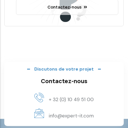
Contactez-nous
Discutons de votre projet
Contactez-nous
+ 32 (0) 10 49 51 00
info@expert-it.com