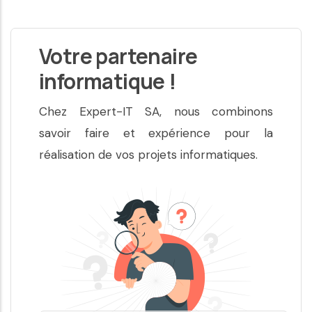
Votre partenaire
informatique !
Chez Expert-IT SA, nous combinons
savoir faire et expérience pour la
réalisation de vos projets informatiques.