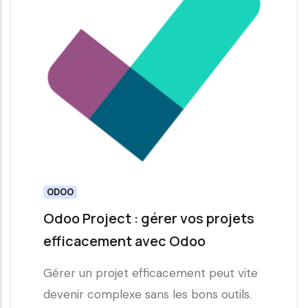
ODOO
Odoo Project : gérer vos projets
efficacement avec Odoo
Gérer un projet efficacement peut vite
devenir complexe sans les bons outils.