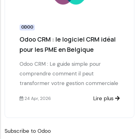
ODOO
Odoo CRM : le logiciel CRM idéal
pour les PME en Belgique
Odoo CRM : Le guide simple pour
comprendre comment il peut
transformer votre gestion commerciale
Lire plus
24 Apr, 2026
Subscribe to Odoo