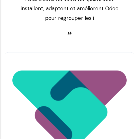
installent, adaptent et améliorent Odoo
pour regrouper les i