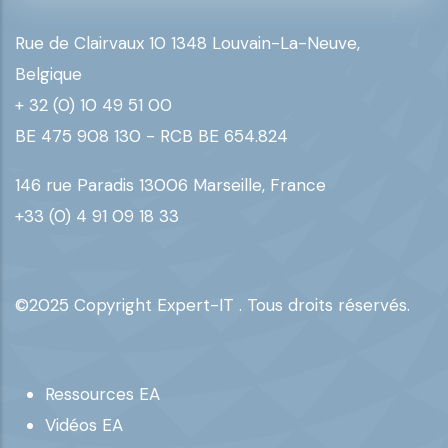
Rue de Clairvaux 10 1348 Louvain-La-Neuve,
Belgique
+ 32 (0) 10 49 51 00
BE 475 908 130 - RCB BE 654.824
146 rue Paradis 13006 Marseille, France
+33 (0) 4 91 09 18 33
©2025 Copyright Expert-IT . Tous droits réservés.
Footer
Ressources EA
Vidéos EA