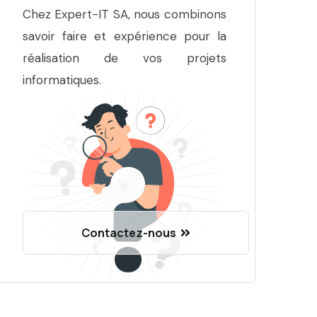
Chez Expert-IT SA, nous combinons
savoir faire et expérience pour la
réalisation de vos projets
informatiques.
Contactez-nous