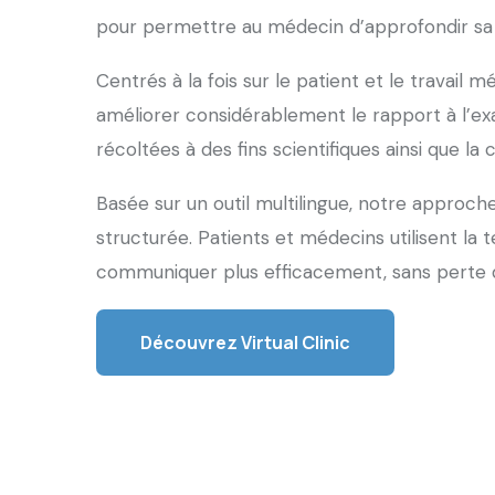
pour permettre au médecin d’approfondir sa 
Centrés à la fois sur le patient et le travail mé
améliorer considérablement le rapport à l’exa
récoltées à des fins scientifiques ainsi que l
Basée sur un outil multilingue, notre approch
structurée. Patients et médecins utilisent la 
communiquer plus efficacement, sans perte d
Découvrez Virtual Clinic