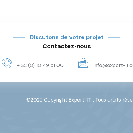
Discutons de votre projet
Contactez-nous
+ 32 (0) 10 49 51 00
info@expert-it.
©2025 Copyright Expert-IT . Tous droits rése