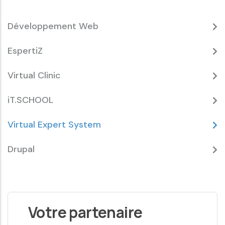
Développement Web
EspertiZ
Virtual Clinic
iT.SCHOOL
Virtual Expert System
Drupal
Votre partenaire