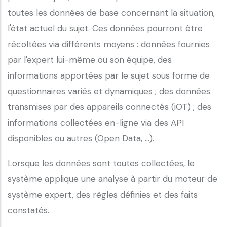
toutes les données de base concernant la situation,
l'état actuel du sujet. Ces données pourront être
récoltées via différents moyens : données fournies
par l'expert lui-même ou son équipe, des
informations apportées par le sujet sous forme de
questionnaires variés et dynamiques ; des données
transmises par des appareils connectés (iOT) ; des
informations collectées en-ligne via des API
disponibles ou autres (Open Data, ...).
Lorsque les données sont toutes collectées, le
système applique une analyse à partir du moteur de
système expert, des règles définies et des faits
constatés.