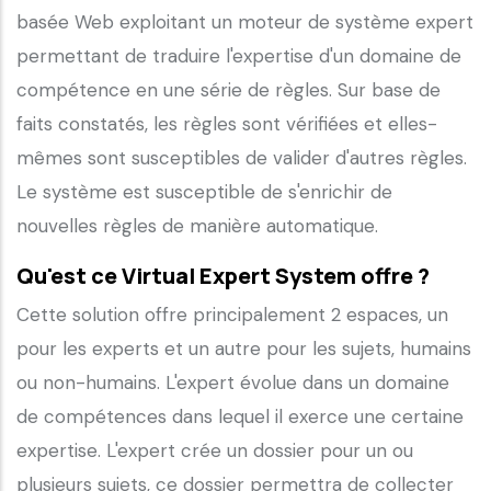
basée Web exploitant un moteur de système expert
permettant de traduire l'expertise d'un domaine de
compétence en une série de règles. Sur base de
faits constatés, les règles sont vérifiées et elles-
mêmes sont susceptibles de valider d'autres règles.
Le système est susceptible de s'enrichir de
nouvelles règles de manière automatique.
Qu'est ce Virtual Expert System offre ?
Cette solution offre principalement 2 espaces, un
pour les experts et un autre pour les sujets, humains
ou non-humains. L'expert évolue dans un domaine
de compétences dans lequel il exerce une certaine
expertise. L'expert crée un dossier pour un ou
plusieurs sujets, ce dossier permettra de collecter