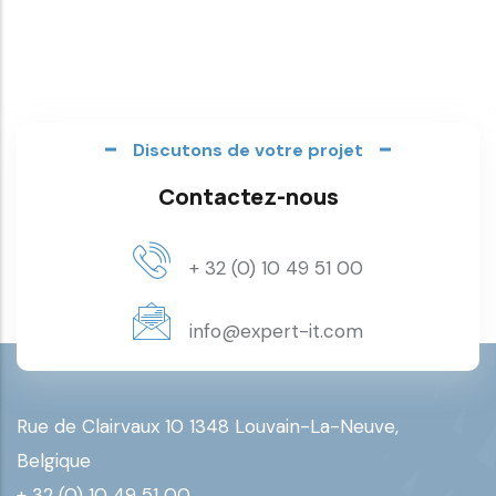
Discutons de votre projet
Contactez-nous
+ 32 (0) 10 49 51 00
info@expert-it.com
Rue de Clairvaux 10 1348 Louvain-La-Neuve,
Belgique
+ 32 (0) 10 49 51 00