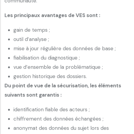
communauté.
Les principaux avantages de VES sont :
gain de temps ;
outil d’analyse ;
mise à jour régulière des données de base ;
fiabilisation du diagnostique ;
vue d’ensemble de la problématique ;
gestion historique des dossiers.
Du point de vue de la sécurisation, les éléments
suivants sont garantis :
identification fiable des acteurs ;
chiffrement des données échangées ;
anonymat des données du sujet lors des