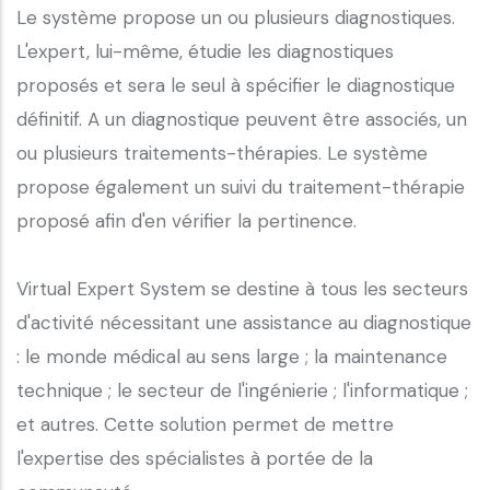
Le système propose un ou plusieurs diagnostiques.
L'expert, lui-même, étudie les diagnostiques
proposés et sera le seul à spécifier le diagnostique
définitif. A un diagnostique peuvent être associés, un
ou plusieurs traitements-thérapies. Le système
propose également un suivi du traitement-thérapie
proposé afin d'en vérifier la pertinence.
Virtual Expert System se destine à tous les secteurs
d'activité nécessitant une assistance au diagnostique
: le monde médical au sens large ; la maintenance
technique ; le secteur de l'ingénierie ; l'informatique ;
et autres. Cette solution permet de mettre
l'expertise des spécialistes à portée de la