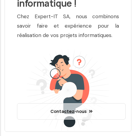
informatique !
Chez Expert-IT SA, nous combinons
savoir faire et expérience pour la
réalisation de vos projets informatiques.
Contactez-nous