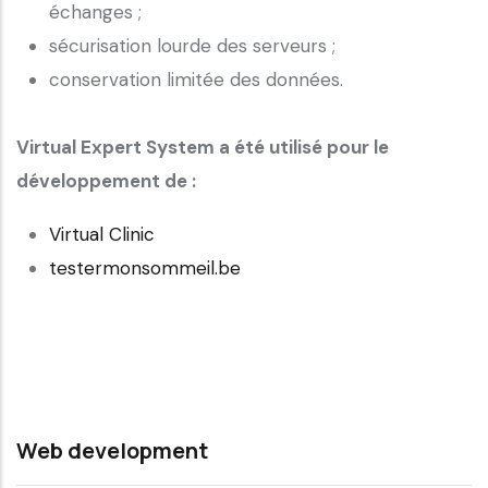
échanges ;
sécurisation lourde des serveurs ;
conservation limitée des données.
Virtual Expert System a été utilisé pour le
développement de :
Virtual Clinic
testermonsommeil.be
Web development